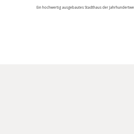
Ein hochwertig ausgebautes Stadthaus der Jahrhundertw