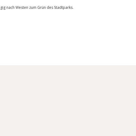
ügig nach Westen zum Grün des Stadtparks.